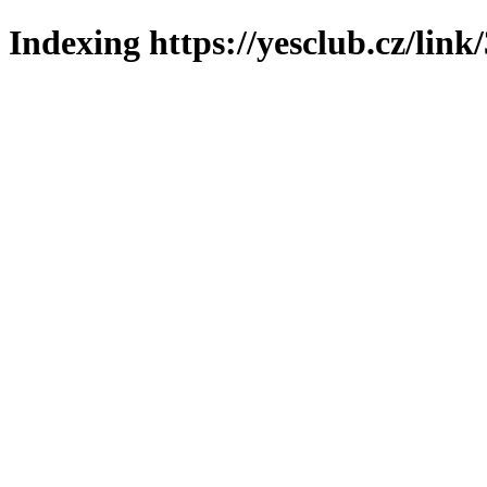
Indexing https://yesclub.cz/link