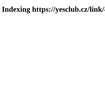
Indexing https://yesclub.cz/link