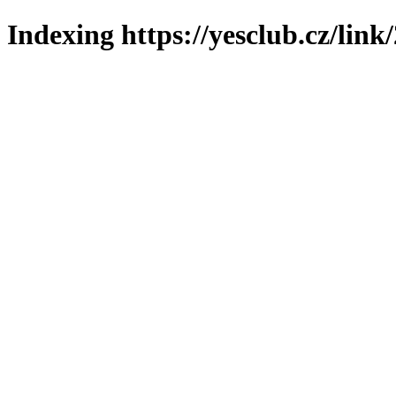
Indexing https://yesclub.cz/link