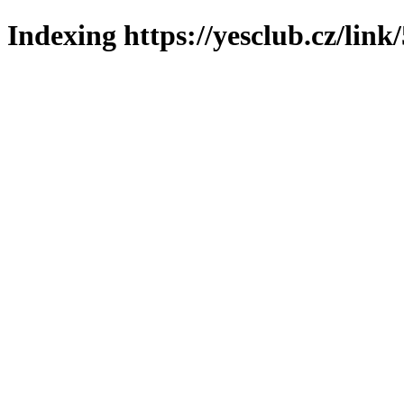
Indexing https://yesclub.cz/link