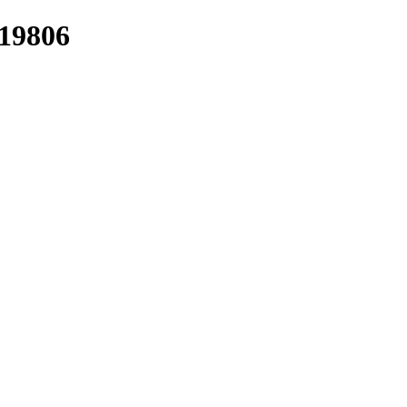
/19806