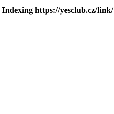
Indexing https://yesclub.cz/link