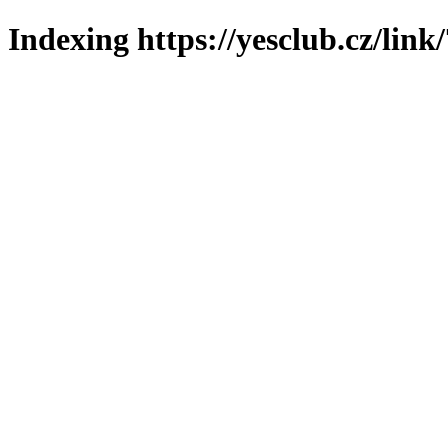
Indexing https://yesclub.cz/link