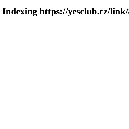
Indexing https://yesclub.cz/link