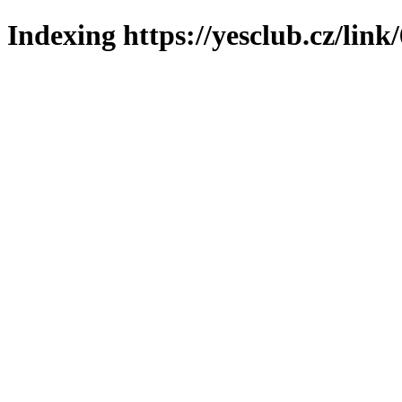
Indexing https://yesclub.cz/link