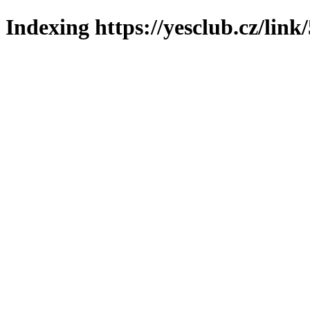
Indexing https://yesclub.cz/link