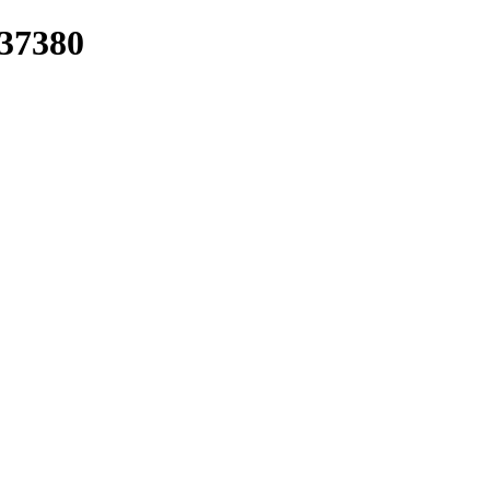
/37380