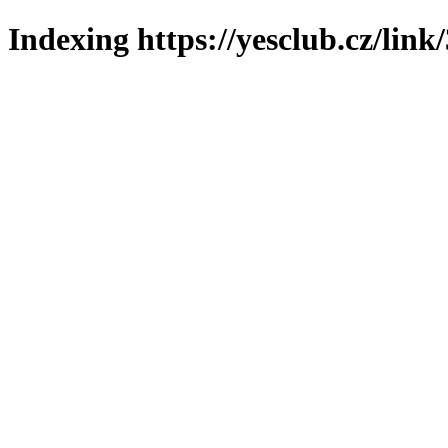
Indexing https://yesclub.cz/link