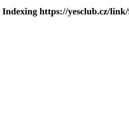
Indexing https://yesclub.cz/link