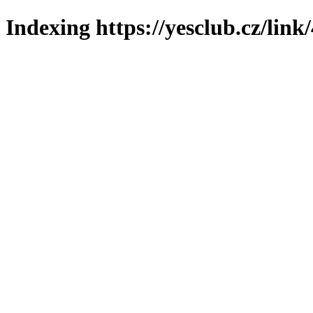
Indexing https://yesclub.cz/link