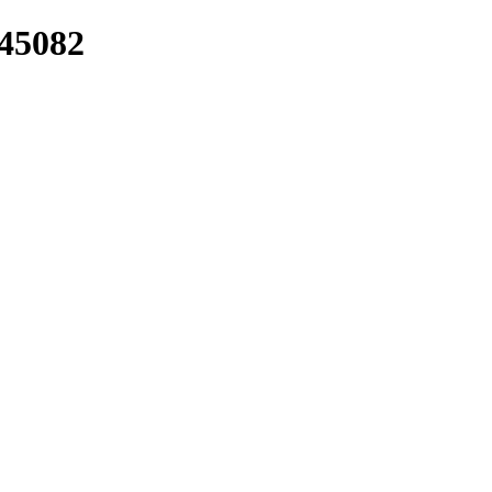
/45082