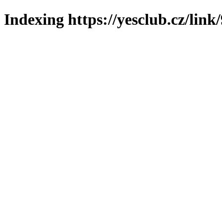
Indexing https://yesclub.cz/link