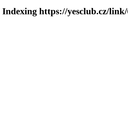
Indexing https://yesclub.cz/link