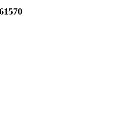
/61570