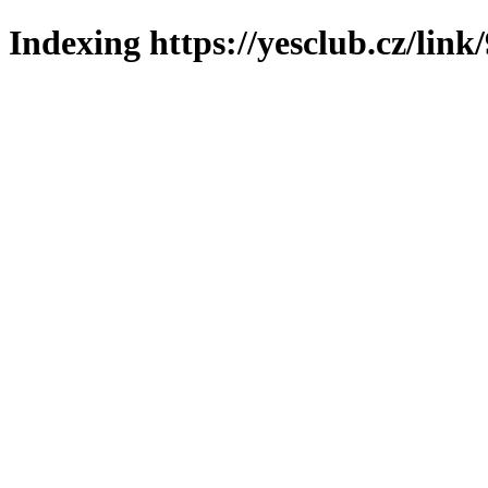
Indexing https://yesclub.cz/link