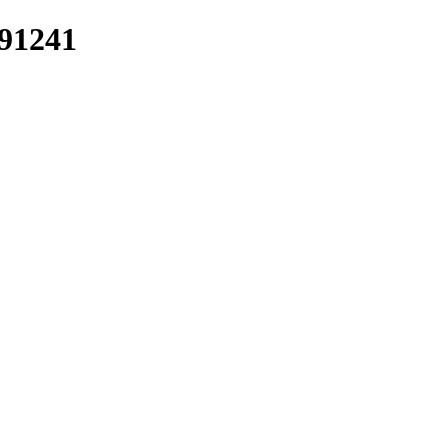
/91241