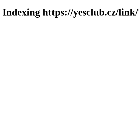
Indexing https://yesclub.cz/link