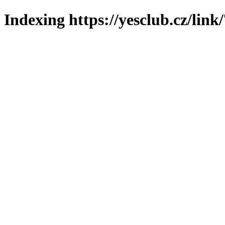
Indexing https://yesclub.cz/link