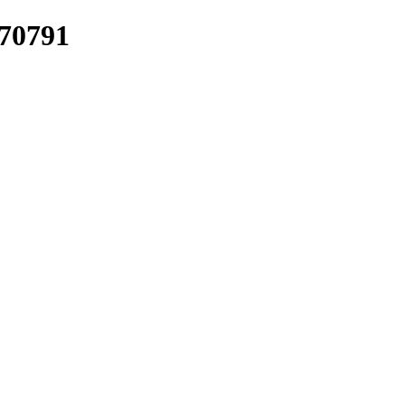
/70791